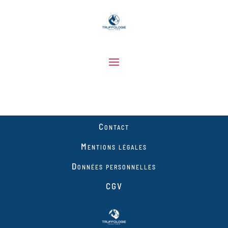
Contact
Mentions légales
Données personnelles
CGV