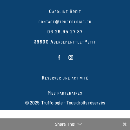
Caroline Breit
contact@truffologie.fr
06.29.95.27.87
39800 Abergement-le-Petit
Réserver une activité
Mes partenaires
© 2025 Truffologie – Tous droits réservés
Share This